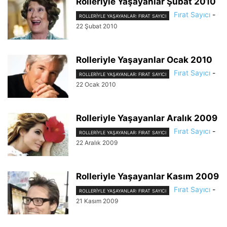
Rolleriyle Yaşayanlar Şubat 2010
Fırat Sayıcı
-
ROLLERIYLE YAŞAYANLAR: FIRAT SAYICI
22 Şubat 2010
Rolleriyle Yaşayanlar Ocak 2010
Fırat Sayıcı
-
ROLLERIYLE YAŞAYANLAR: FIRAT SAYICI
22 Ocak 2010
Rolleriyle Yaşayanlar Aralık 2009
Fırat Sayıcı
-
ROLLERIYLE YAŞAYANLAR: FIRAT SAYICI
22 Aralık 2009
Rolleriyle Yaşayanlar Kasım 2009
Fırat Sayıcı
-
ROLLERIYLE YAŞAYANLAR: FIRAT SAYICI
21 Kasım 2009