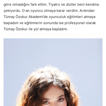
göre olmadığını fark ettim. Tiyatro ve diziler beni kendine
çekiyordu. O an oyuncu olmaya karar verdim. Ardından
Tümay Özokur Akademi’de oyunculuk eğitimleri almaya
başladım ve eğitimlerin sonunda ise profesyonel olarak
Tümay Özokur ile yol almaya başladım.