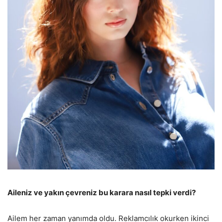
Aileniz ve yakın çevreniz bu karara nasıl tepki verdi?
Ailem her zaman yanımda oldu. Reklamcılık okurken ikinci