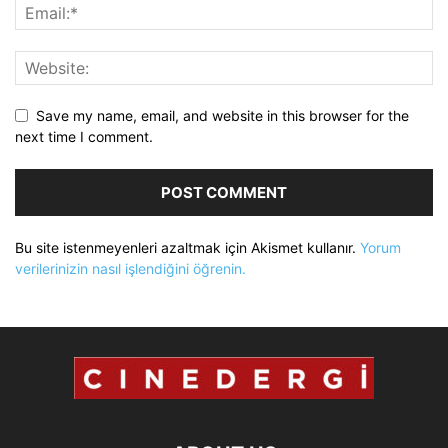
Save my name, email, and website in this browser for the
next time I comment.
Bu site istenmeyenleri azaltmak için Akismet kullanır.
Yorum
verilerinizin nasıl işlendiğini öğrenin.