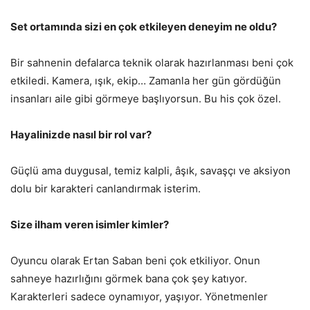
Set ortamında sizi en çok etkileyen deneyim ne oldu?
Bir sahnenin defalarca teknik olarak hazırlanması beni çok
etkiledi. Kamera, ışık, ekip… Zamanla her gün gördüğün
insanları aile gibi görmeye başlıyorsun. Bu his çok özel.
Hayalinizde nasıl bir rol var?
Güçlü ama duygusal, temiz kalpli, âşık, savaşçı ve aksiyon
dolu bir karakteri canlandırmak isterim.
Size ilham veren isimler kimler?
Oyuncu olarak Ertan Saban beni çok etkiliyor. Onun
sahneye hazırlığını görmek bana çok şey katıyor.
Karakterleri sadece oynamıyor, yaşıyor. Yönetmenler