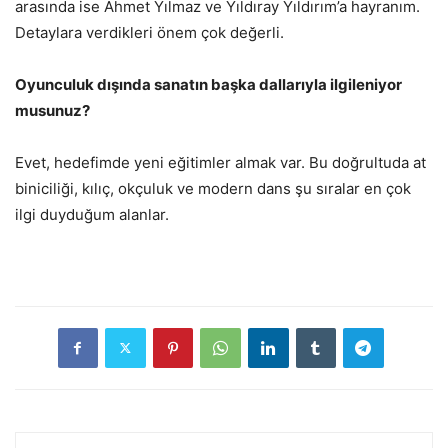
arasında ise Ahmet Yılmaz ve Yıldıray Yıldırım’a hayranım.
Detaylara verdikleri önem çok değerli.
Oyunculuk dışında sanatın başka dallarıyla ilgileniyor
musunuz?
Evet, hedefimde yeni eğitimler almak var. Bu doğrultuda at
biniciliği, kılıç, okçuluk ve modern dans şu sıralar en çok
ilgi duyduğum alanlar.