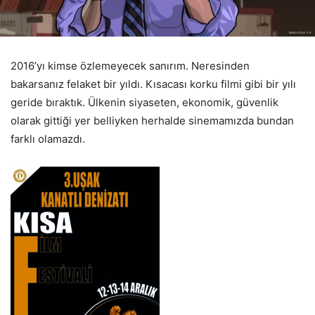
2016’yı kimse özlemeyecek sanırım. Neresinden
bakarsanız felaket bir yıldı. Kısacası korku filmi gibi bir yılı
geride bıraktık. Ülkenin siyaseten, ekonomik, güvenlik
olarak gittiği yer belliyken herhalde sinemamızda bundan
farklı olamazdı.