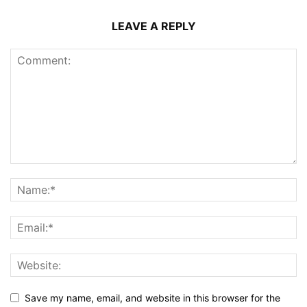
LEAVE A REPLY
Save my name, email, and website in this browser for the