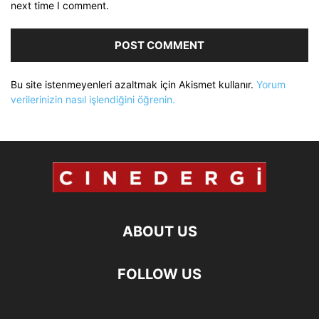
next time I comment.
Bu site istenmeyenleri azaltmak için Akismet kullanır.
Yorum
verilerinizin nasıl işlendiğini öğrenin.
ABOUT US
FOLLOW US