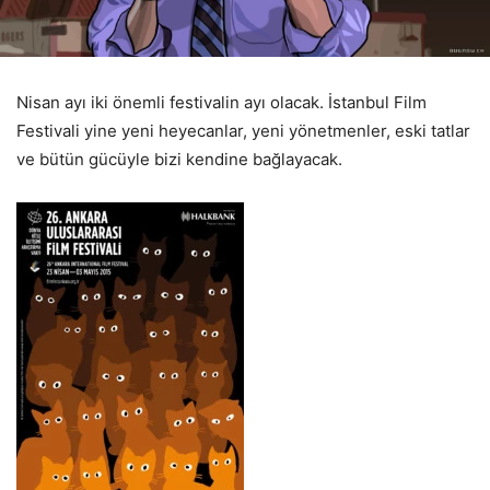
Nisan ayı iki önemli festivalin ayı olacak. İstanbul Film
Festivali yine yeni heyecanlar, yeni yönetmenler, eski tatlar
ve bütün gücüyle bizi kendine bağlayacak.