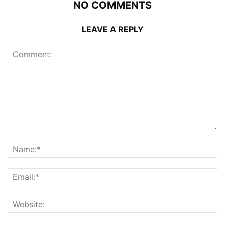
NO COMMENTS
LEAVE A REPLY