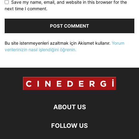
Save my name, email, and website in this browser for the
next time I comment.
Bu site istenmeyenleri azaltmak için Akismet kullanır.
Yorum
verilerinizin nasıl işlendiğini öğrenin.
ABOUT US
FOLLOW US