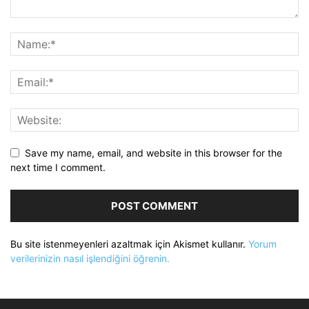
Save my name, email, and website in this browser for the
next time I comment.
Bu site istenmeyenleri azaltmak için Akismet kullanır.
Yorum
verilerinizin nasıl işlendiğini öğrenin.