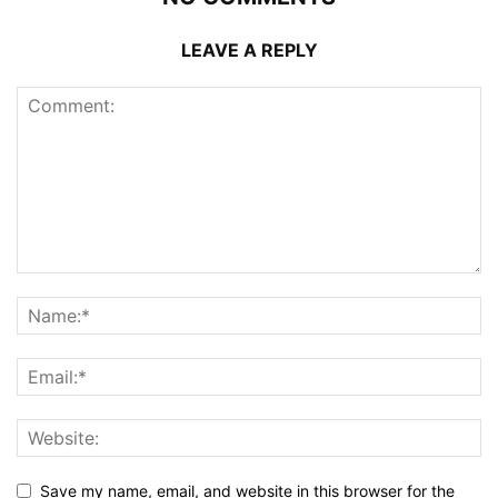
LEAVE A REPLY
Save my name, email, and website in this browser for the