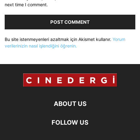
next time I comment.
Bu site istenmeyenleri azaltmak için Akismet kullanır.
Yorum
verilerinizin nasıl işlendiğini öğrenin.
ABOUT US
FOLLOW US