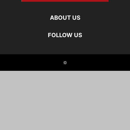
ABOUT US
FOLLOW US
©