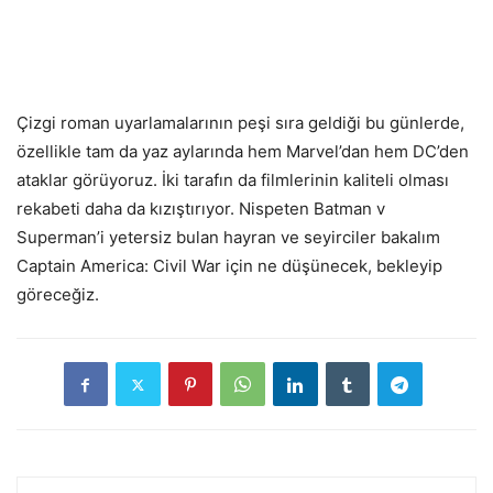
Çizgi roman uyarlamalarının peşi sıra geldiği bu günlerde,
özellikle tam da yaz aylarında hem Marvel’dan hem DC’den
ataklar görüyoruz. İki tarafın da filmlerinin kaliteli olması
rekabeti daha da kızıştırıyor. Nispeten Batman v
Superman’i yetersiz bulan hayran ve seyirciler bakalım
Captain America: Civil War için ne düşünecek, bekleyip
göreceğiz.