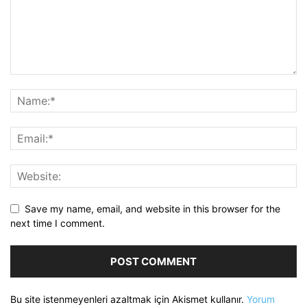
Save my name, email, and website in this browser for the
next time I comment.
Bu site istenmeyenleri azaltmak için Akismet kullanır.
Yorum