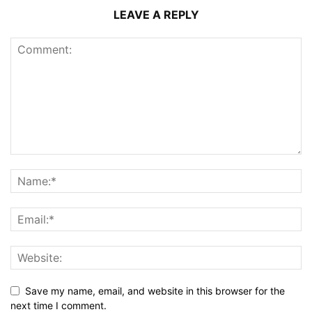
LEAVE A REPLY
Save my name, email, and website in this browser for the
next time I comment.