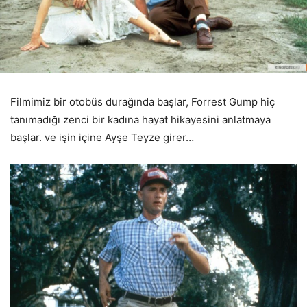
Filmimiz bir otobüs durağında başlar, Forrest Gump hiç
tanımadığı zenci bir kadına hayat hikayesini anlatmaya
başlar. ve işin içine Ayşe Teyze girer…