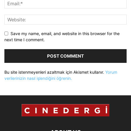
Save my name, email, and website in this browser for the
next time I comment.
Bu site istenmeyenleri azaltmak için Akismet kullanır.
Yorum
verilerinizin nasıl işlendiğini öğrenin.