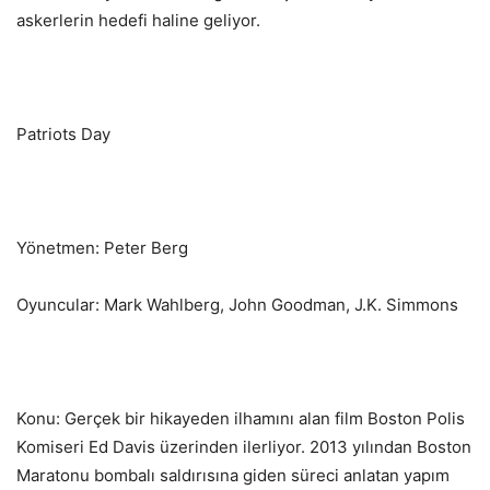
askerlerin hedefi haline geliyor.
Patriots Day
Yönetmen: Peter Berg
Oyuncular: Mark Wahlberg, John Goodman, J.K. Simmons
Konu: Gerçek bir hikayeden ilhamını alan film Boston Polis
Komiseri Ed Davis üzerinden ilerliyor. 2013 yılından Boston
Maratonu bombalı saldırısına giden süreci anlatan yapım