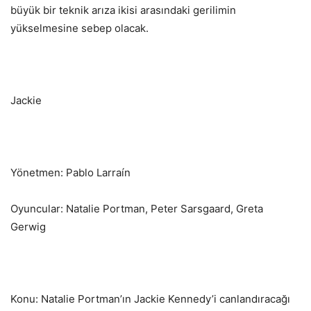
büyük bir teknik arıza ikisi arasındaki gerilimin
yükselmesine sebep olacak.
Jackie
Yönetmen: Pablo Larraín
Oyuncular: Natalie Portman, Peter Sarsgaard, Greta
Gerwig
Konu: Natalie Portman’ın Jackie Kennedy’i canlandıracağı