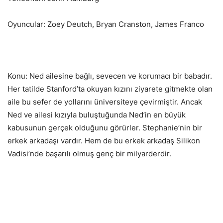
Oyuncular: Zoey Deutch, Bryan Cranston, James Franco
Konu: Ned ailesine bağlı, sevecen ve korumacı bir babadır.
Her tatilde Stanford’ta okuyan kızını ziyarete gitmekte olan
aile bu sefer de yollarını üniversiteye çevirmiştir. Ancak
Ned ve ailesi kızıyla buluştuğunda Ned’in en büyük
kabusunun gerçek olduğunu görürler. Stephanie’nin bir
erkek arkadaşı vardır. Hem de bu erkek arkadaş Silikon
Vadisi’nde başarılı olmuş genç bir milyarderdir.