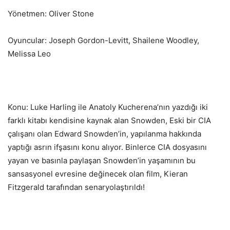
Yönetmen: Oliver Stone
Oyuncular: Joseph Gordon-Levitt, Shailene Woodley,
Melissa Leo
Konu: Luke Harling ile Anatoly Kucherena’nın yazdığı iki
farklı kitabı kendisine kaynak alan Snowden, Eski bir CIA
çalışanı olan Edward Snowden’in, yapılanma hakkında
yaptığı asrın ifşasını konu alıyor. Binlerce CIA dosyasını
yayan ve basınla paylaşan Snowden’in yaşamının bu
sansasyonel evresine değinecek olan film, Kieran
Fitzgerald tarafından senaryolaştırıldı!