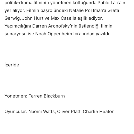
politik-drama filminin yönetmen koltuğunda Pablo Larrain
yer alıyor. Filmin başrolündeki Natalie Portman’a Greta
Gerwig, John Hurt ve Max Casella eşlik ediyor.
Yapımcılığını Darren Aronofsky’nin üstlendiği filmin
senaryosu ise Noah Oppenheim tarafından yazıldı.
İçeride
Yönetmen: Farren Blackburn
Oyuncular: Naomi Watts, Oliver Platt, Charlie Heaton