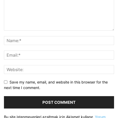
Save my name, email, and website in this browser for the
next time I comment.
Bu site istenmeyenleri azaltmak için Akismet kullanır.
Yorum