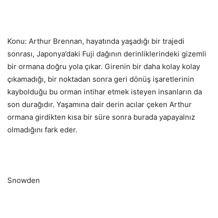
Konu: Arthur Brennan, hayatında yaşadığı bir trajedi
sonrası, Japonya’daki Fuji dağının derinliklerindeki gizemli
bir ormana doğru yola çıkar. Girenin bir daha kolay kolay
çıkamadığı, bir noktadan sonra geri dönüş işaretlerinin
kaybolduğu bu orman intihar etmek isteyen insanların da
son durağıdır. Yaşamına dair derin acılar çeken Arthur
ormana girdikten kısa bir süre sonra burada yapayalnız
olmadığını fark eder.
Snowden