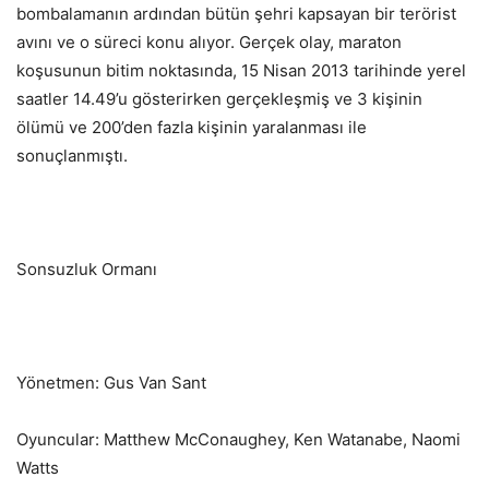
bombalamanın ardından bütün şehri kapsayan bir terörist
avını ve o süreci konu alıyor. Gerçek olay, maraton
koşusunun bitim noktasında, 15 Nisan 2013 tarihinde yerel
saatler 14.49’u gösterirken gerçekleşmiş ve 3 kişinin
ölümü ve 200’den fazla kişinin yaralanması ile
sonuçlanmıştı.
Sonsuzluk Ormanı
Yönetmen: Gus Van Sant
Oyuncular: Matthew McConaughey, Ken Watanabe, Naomi
Watts