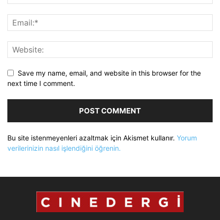
Save my name, email, and website in this browser for the
next time I comment.
Bu site istenmeyenleri azaltmak için Akismet kullanır.
Yorum
verilerinizin nasıl işlendiğini öğrenin.