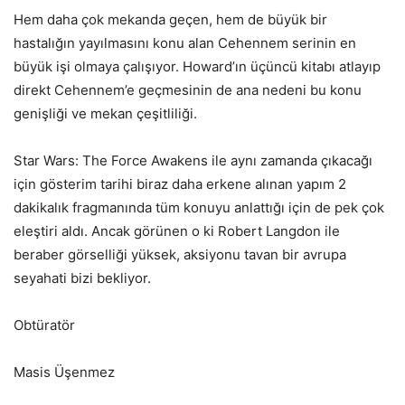
Hem daha çok mekanda geçen, hem de büyük bir
hastalığın yayılmasını konu alan Cehennem serinin en
büyük işi olmaya çalışıyor. Howard’ın üçüncü kitabı atlayıp
direkt Cehennem’e geçmesinin de ana nedeni bu konu
genişliği ve mekan çeşitliliği.
Star Wars: The Force Awakens ile aynı zamanda çıkacağı
için gösterim tarihi biraz daha erkene alınan yapım 2
dakikalık fragmanında tüm konuyu anlattığı için de pek çok
eleştiri aldı. Ancak görünen o ki Robert Langdon ile
beraber görselliği yüksek, aksiyonu tavan bir avrupa
seyahati bizi bekliyor.
Obtüratör
Masis Üşenmez