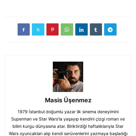
Masis Üşenmez
1979 İstanbul doğumlu yazar ilk sinema deneyimini
Superman ve Star Wars’la yaşayıp kendini çizgi roman ve
bilim kurgu dünyasına atar. Biriktirdiği haftalıklarıyla Star
Wars oyuncakları alıp kendi serüvenlerini yazmaya başladığı