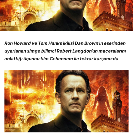
Ron Howard ve Tom Hanks ikilisi Dan Brown’ın eserinden
uyarlanan simge bilimci Robert Langdon’un maceralarını
anlattığı üçüncü film Cehennem ile tekrar karşımızda.