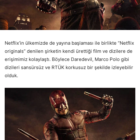
Netflix’in ülkemizde de yayına başlaması ile birlikte “Netflix
originals” denilen şirketin kendi ürettiği film ve dizilere de
erişimimiz kolaylaştı. Böylece Daredevil, Marco Polo gibi
dizileri sansürsüz ve RTÜK korkusuz bir şekilde izleyebilir
olduk.