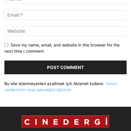
Save my name, email, and website in this browser for the
next time I comment.
Bu site istenmeyenleri azaltmak için Akismet kullanır.
Yorum
verilerinizin nasıl işlendiğini öğrenin.