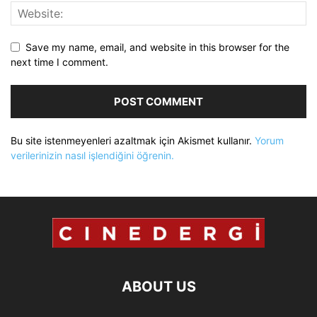
Save my name, email, and website in this browser for the
next time I comment.
Bu site istenmeyenleri azaltmak için Akismet kullanır.
Yorum
verilerinizin nasıl işlendiğini öğrenin.
ABOUT US