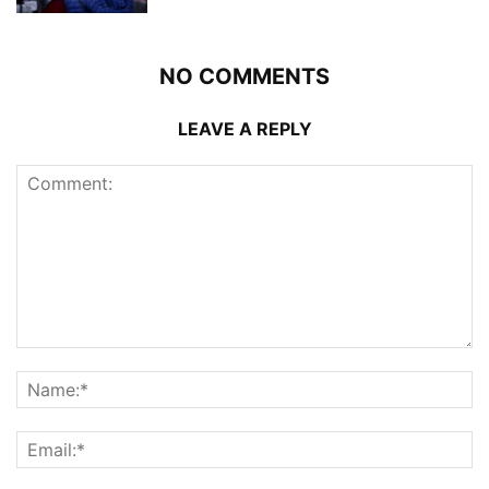
NO COMMENTS
LEAVE A REPLY