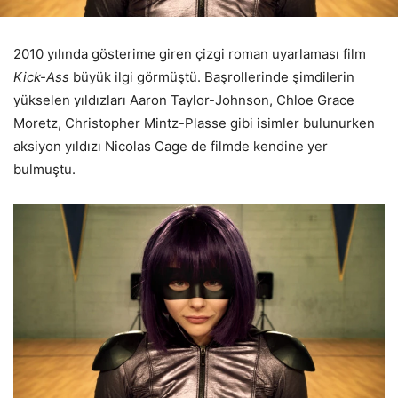
2010 yılında gösterime giren çizgi roman uyarlaması film
Kick-Ass
büyük ilgi görmüştü. Başrollerinde şimdilerin
yükselen yıldızları Aaron Taylor-Johnson, Chloe Grace
Moretz, Christopher Mintz-Plasse gibi isimler bulunurken
aksiyon yıldızı Nicolas Cage de filmde kendine yer
bulmuştu.