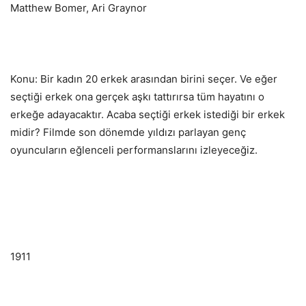
Matthew Bomer, Ari Graynor
Konu: Bir kadın 20 erkek arasından birini seçer. Ve eğer
seçtiği erkek ona gerçek aşkı tattırırsa tüm hayatını o
erkeğe adayacaktır. Acaba seçtiği erkek istediği bir erkek
midir? Filmde son dönemde yıldızı parlayan genç
oyuncuların eğlenceli performanslarını izleyeceğiz.
1911