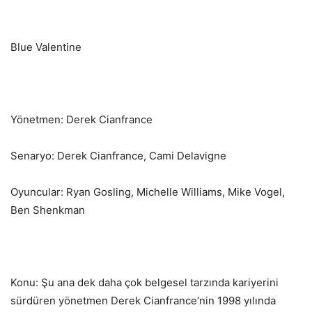
Blue Valentine
Yönetmen: Derek Cianfrance
Senaryo: Derek Cianfrance, Cami Delavigne
Oyuncular: Ryan Gosling, Michelle Williams, Mike Vogel,
Ben Shenkman
Konu: Şu ana dek daha çok belgesel tarzında kariyerini
sürdüren yönetmen Derek Cianfrance‘nin 1998 yılında