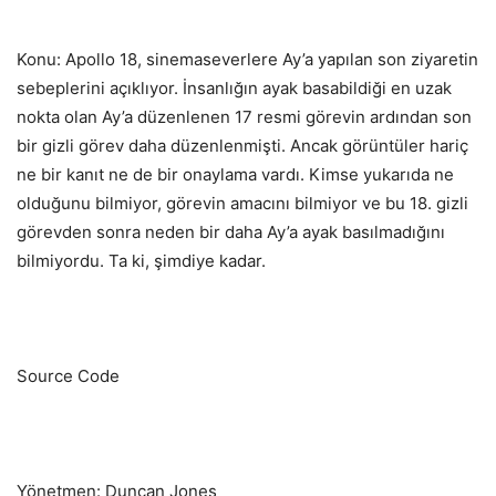
Konu: Apollo 18, sinemaseverlere Ay’a yapılan son ziyaretin
sebeplerini açıklıyor. İnsanlığın ayak basabildiği en uzak
nokta olan Ay’a düzenlenen 17 resmi görevin ardından son
bir gizli görev daha düzenlenmişti. Ancak görüntüler hariç
ne bir kanıt ne de bir onaylama vardı. Kimse yukarıda ne
olduğunu bilmiyor, görevin amacını bilmiyor ve bu 18. gizli
görevden sonra neden bir daha Ay’a ayak basılmadığını
bilmiyordu. Ta ki, şimdiye kadar.
Source Code
Yönetmen: Duncan Jones