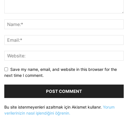
Save my name, email, and website in this browser for the
next time I comment.
Bu site istenmeyenleri azaltmak için Akismet kullanır.
Yorum
verilerinizin nasıl işlendiğini öğrenin.