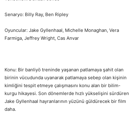
Senaryo: Billy Ray, Ben Ripley
Oyuncular: Jake Gyllenhaal, Michelle Monaghan, Vera
Farmiga, Jeffrey Wright, Cas Anvar
Konu: Bir banliyö treninde yaşanan patlamaya şahit olan
birinin vücudunda uyanarak patlamaya sebep olan kişinin
kimliğini tespit etmeye çalışmasını konu alan bir bilim-
kurgu hikayesi. Son dönemlerde hızlı yükselişini sürdüren
Jake Gyllenhaal hayranlarının yüzünü güldürecek bir film
daha.