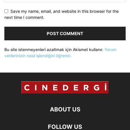
Save my name, email, and website in this browser for the
next time I comment.
Bu site istenmeyenleri azaltmak için Akismet kullanır.
Yorum
verilerinizin nasıl işlendiğini öğrenin.
ABOUT US
FOLLOW US