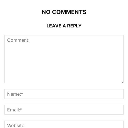
NO COMMENTS
LEAVE A REPLY