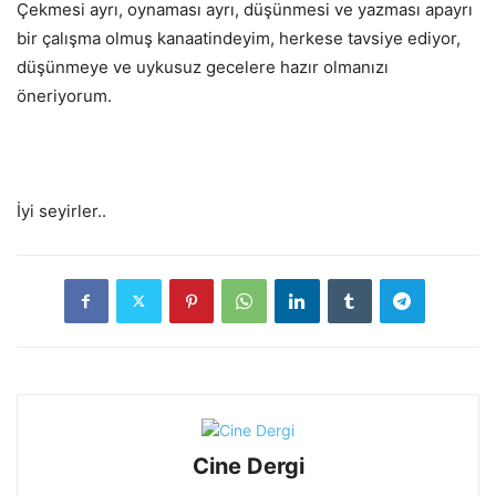
Çekmesi ayrı, oynaması ayrı, düşünmesi ve yazması apayrı
bir çalışma olmuş kanaatindeyim, herkese tavsiye ediyor,
düşünmeye ve uykusuz gecelere hazır olmanızı
öneriyorum.
İyi seyirler..
Cine Dergi