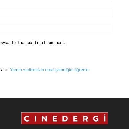
owser for the next time I comment.
lanır.
Yorum verilerinizin nasıl işlendiğini öğrenin.