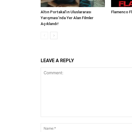
Altın Portakal’ın Uluslararası
Flamenco F
Yarışması’nda Yer Alan Filmler
Açıklandı!
LEAVE A REPLY