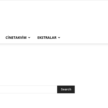
CINETAKVIM
EKSTRALAR