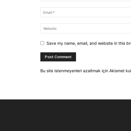
Save my name, email, and website in this br
Bu site istenmeyenleri azaltmak için Akismet kul