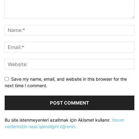
Save my name, email, and website in this browser for the
next time I comment.
Bu site istenmeyenleri azaltmak için Akismet kullanır.
Yorum
verilerinizin nasıl işlendiğini öğrenin.