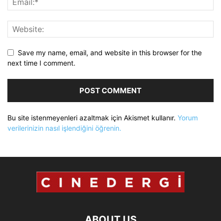
Save my name, email, and website in this browser for the
next time I comment.
Bu site istenmeyenleri azaltmak için Akismet kullanır.
Yorum
verilerinizin nasıl işlendiğini öğrenin.
ABOUT US