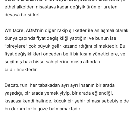
ethel alkolden nişastaya kadar değişik ürünler ureten
devasa bir şirket.
Whitacre, ADM’nin diğer rakip şirketler ile anlaşmalı olarak
dünya çapında fiyat değişikliği yaptığını ve bunun ise
“bireylere” çok büyük gelir kazandırdığını bilmektedir. Bu
fiyat değişiklikleri önceden belli bir kısım yöneticilere, ve
seçilmiş bazı hisse sahiplerine masa altından
bildirilmektedir.
Decatur’un, her tabakadan ayrı ayrı insanın bir arada
yaşadığı, bir arada yemek yiyip, bir arada eğlendiği,
kısacası kendi halinde, küçük bir şehir olması sebebiyle de
bu durum fazla göze batmamaktadır.