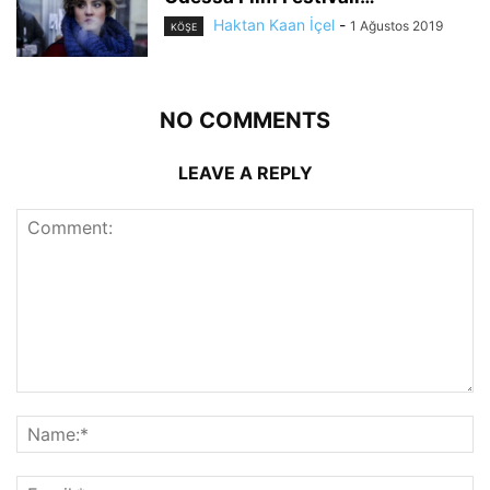
Haktan Kaan İçel
-
1 Ağustos 2019
KÖŞE
NO COMMENTS
LEAVE A REPLY