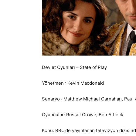
Devlet Oyunları – State of Play
Yönetmen : Kevin Macdonald
Senaryo : Matthew Michael Carnahan, Paul 
Oyuncular: Russel Crowe, Ben Affleck
Konu: BBC’de yayınlanan televizyon dizisind