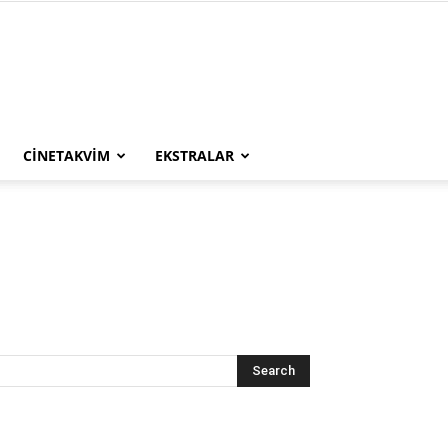
CINETAKVIM
EKSTRALAR