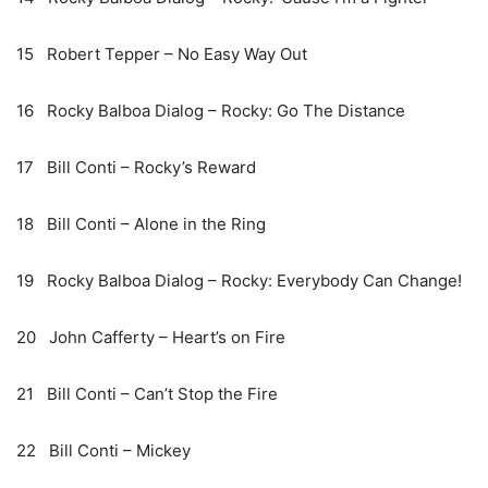
15 Robert Tepper – No Easy Way Out
16 Rocky Balboa Dialog – Rocky: Go The Distance
17 Bill Conti – Rocky’s Reward
18 Bill Conti – Alone in the Ring
19 Rocky Balboa Dialog – Rocky: Everybody Can Change!
20 John Cafferty – Heart’s on Fire
21 Bill Conti – Can’t Stop the Fire
22 Bill Conti – Mickey