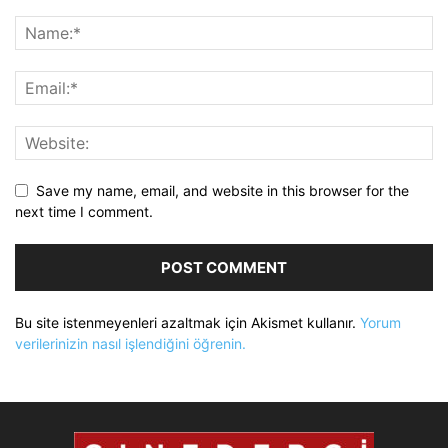
Save my name, email, and website in this browser for the
next time I comment.
Bu site istenmeyenleri azaltmak için Akismet kullanır.
Yorum
verilerinizin nasıl işlendiğini öğrenin.