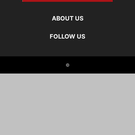
ABOUT US
FOLLOW US
©