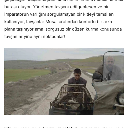
burası oluyor. Yönetmen tavşanı edilgenleşen ve bir
imparatorun varlığını sorgulamayan bir kitleyi temsilen
kullanıyor, tavşanlar Musa tarafından konforlu bir arka
plana taşınıyor ama sorgusuz bir düzen kurma konusunda
tavşanlar yine aynı noktadalar!