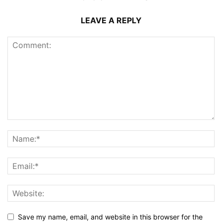
LEAVE A REPLY
Save my name, email, and website in this browser for the