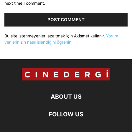
next time I comment.
Bu site istenmeyenleri azaltmak için Akismet kullanır.
Yorum
verilerinizin nasıl işlendiğini öğrenin.
ABOUT US
FOLLOW US