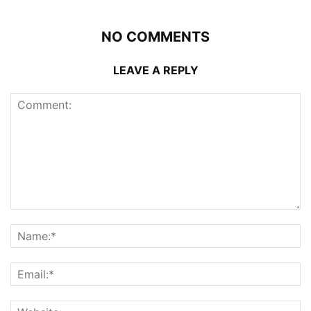
NO COMMENTS
LEAVE A REPLY