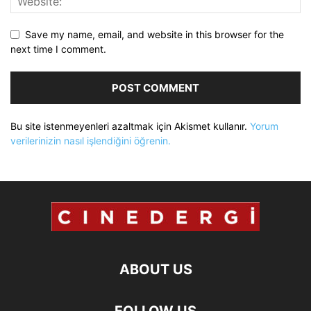
Save my name, email, and website in this browser for the
next time I comment.
Bu site istenmeyenleri azaltmak için Akismet kullanır.
Yorum
verilerinizin nasıl işlendiğini öğrenin.
ABOUT US
FOLLOW US