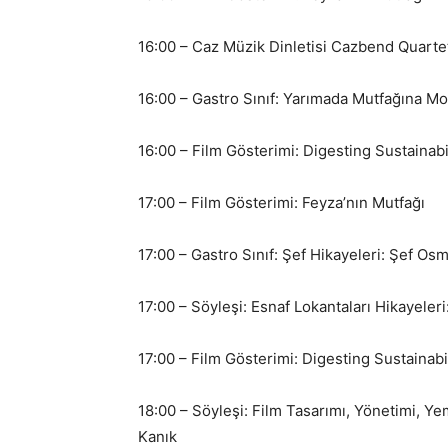
16:00 – Caz Müzik Dinletisi Cazbend Quarte
16:00 – Gastro Sınıf: Yarımada Mutfağına M
16:00 – Film Gösterimi: Digesting Sustainabi
17:00 – Film Gösterimi: Feyza’nın Mutfağı
17:00 – Gastro Sınıf: Şef Hikayeleri: Şef O
17:00 – Söyleşi: Esnaf Lokantaları Hikayele
17:00 – Film Gösterimi: Digesting Sustainabi
18:00 – Söyleşi: Film Tasarımı, Yönetimi, Yem
Kanık