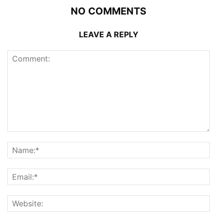
NO COMMENTS
LEAVE A REPLY