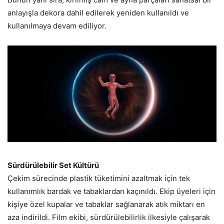
anlayışla dekora dahil edilerek yeniden kullanıldı ve
kullanılmaya devam ediliyor.
Sürdürülebilir Set Kültürü
Çekim sürecinde plastik tüketimini azaltmak için tek
kullanımlık bardak ve tabaklardan kaçınıldı. Ekip üyeleri için
kişiye özel kupalar ve tabaklar sağlanarak atık miktarı en
aza indirildi. Film ekibi, sürdürülebilirlik ilkesiyle çalışarak