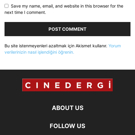
Save my name, email, and website in this browser for the
next time I comment.
Bu site istenmeyenleri azaltmak için Akismet kullanır.
Yorum
verilerinizin nasıl işlendiğini öğrenin.
ABOUT US
FOLLOW US