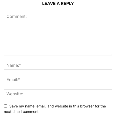
LEAVE A REPLY
Save my name, email, and website in this browser for the
next time I comment.