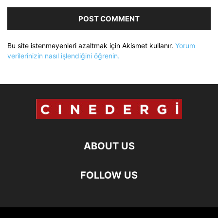
Bu site istenmeyenleri azaltmak için Akismet kullanır.
Yorum
verilerinizin nasıl işlendiğini öğrenin.
ABOUT US
FOLLOW US