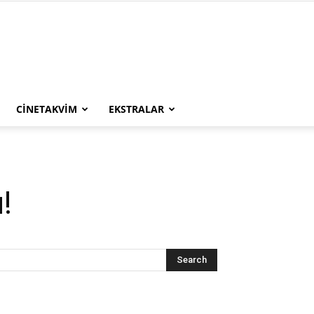
CINETAKVIM
EKSTRALAR
!