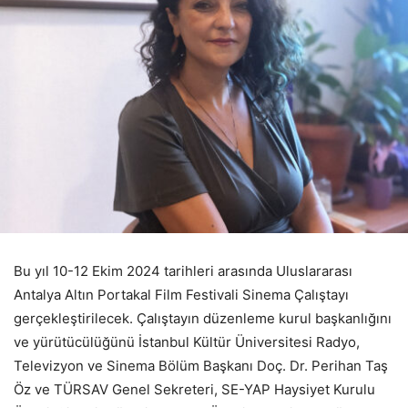
Bu yıl 10-12 Ekim 2024 tarihleri arasında Uluslararası
Antalya Altın Portakal Film Festivali Sinema Çalıştayı
gerçekleştirilecek. Çalıştayın düzenleme kurul başkanlığını
ve yürütücülüğünü İstanbul Kültür Üniversitesi Radyo,
Televizyon ve Sinema Bölüm Başkanı Doç. Dr. Perihan Taş
Öz ve TÜRSAV Genel Sekreteri, SE-YAP Haysiyet Kurulu