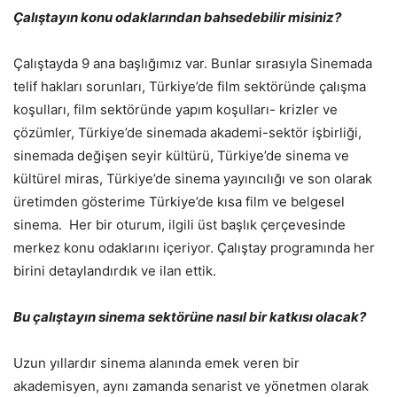
Çalıştayın konu odaklarından bahsedebilir misiniz?
Çalıştayda 9 ana başlığımız var. Bunlar sırasıyla Sinemada
telif hakları sorunları, Türkiye’de film sektöründe çalışma
koşulları, film sektöründe yapım koşulları- krizler ve
çözümler, Türkiye’de sinemada akademi-sektör işbirliği,
sinemada değişen seyir kültürü, Türkiye’de sinema ve
kültürel miras, Türkiye’de sinema yayıncılığı ve son olarak
üretimden gösterime Türkiye’de kısa film ve belgesel
sinema. Her bir oturum, ilgili üst başlık çerçevesinde
merkez konu odaklarını içeriyor. Çalıştay programında her
birini detaylandırdık ve ilan ettik.
Bu çalıştayın sinema sektörüne nasıl bir katkısı olacak?
Uzun yıllardır sinema alanında emek veren bir
akademisyen, aynı zamanda senarist ve yönetmen olarak