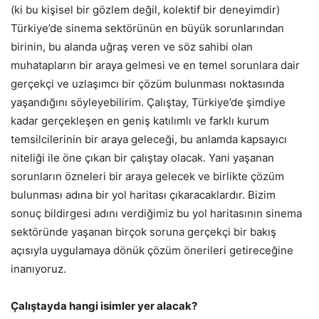
(ki bu kişisel bir gözlem değil, kolektif bir deneyimdir)
Türkiye’de sinema sektörünün en büyük sorunlarından
birinin, bu alanda uğraş veren ve söz sahibi olan
muhatapların bir araya gelmesi ve en temel sorunlara dair
gerçekçi ve uzlaşımcı bir çözüm bulunması noktasında
yaşandığını söyleyebilirim. Çalıştay, Türkiye’de şimdiye
kadar gerçekleşen en geniş katılımlı ve farklı kurum
temsilcilerinin bir araya geleceği, bu anlamda kapsayıcı
niteliği ile öne çıkan bir çalıştay olacak. Yani yaşanan
sorunların özneleri bir araya gelecek ve birlikte çözüm
bulunması adına bir yol haritası çıkaracaklardır. Bizim
sonuç bildirgesi adını verdiğimiz bu yol haritasının sinema
sektöründe yaşanan birçok soruna gerçekçi bir bakış
açısıyla uygulamaya dönük çözüm önerileri getireceğine
inanıyoruz.
Çalıştayda hangi isimler yer alacak?