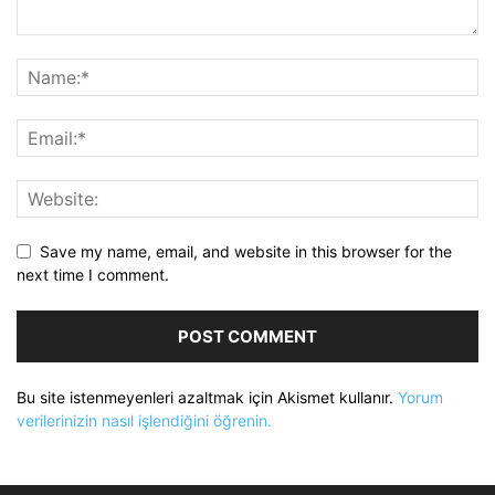
Save my name, email, and website in this browser for the
next time I comment.
Bu site istenmeyenleri azaltmak için Akismet kullanır.
Yorum
verilerinizin nasıl işlendiğini öğrenin.