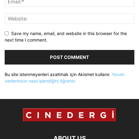
Save my name, email, and website in this browser for the
next time I comment.
Bu site istenmeyenleri azaltmak için Akismet kullanır.
Yorum
verilerinizin nasıl işlendiğini öğrenin.
ABOUT US