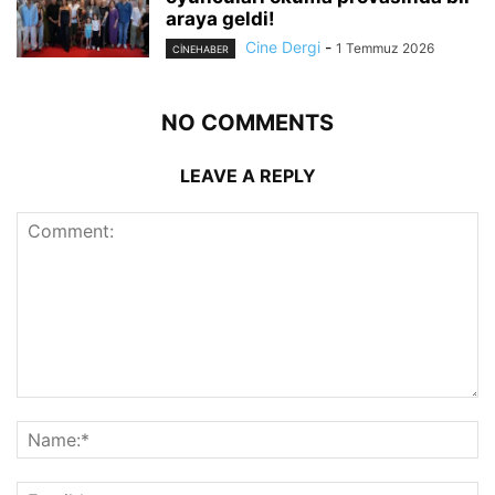
araya geldi!
Cine Dergi
-
1 Temmuz 2026
CINEHABER
NO COMMENTS
LEAVE A REPLY