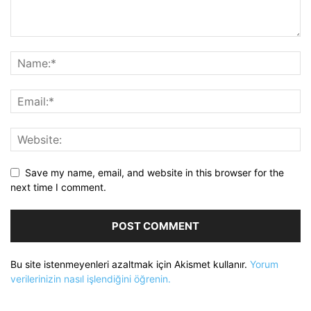
Save my name, email, and website in this browser for the
next time I comment.
Bu site istenmeyenleri azaltmak için Akismet kullanır.
Yorum
verilerinizin nasıl işlendiğini öğrenin.