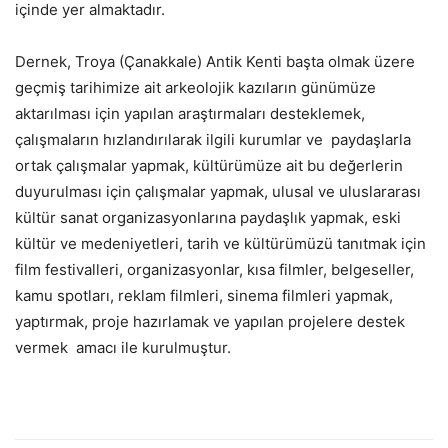
içinde yer almaktadır.
Dernek, Troya (Çanakkale) Antik Kenti başta olmak üzere
geçmiş tarihimize ait arkeolojik kazıların günümüze
aktarılması için yapılan araştırmaları desteklemek,
çalışmaların hızlandırılarak ilgili kurumlar ve paydaşlarla
ortak çalışmalar yapmak, kültürümüze ait bu değerlerin
duyurulması için çalışmalar yapmak, ulusal ve uluslararası
kültür sanat organizasyonlarına paydaşlık yapmak, eski
kültür ve medeniyetleri, tarih ve kültürümüzü tanıtmak için
film festivalleri, organizasyonlar, kısa filmler, belgeseller,
kamu spotları, reklam filmleri, sinema filmleri yapmak,
yaptırmak, proje hazırlamak ve yapılan projelere destek
vermek amacı ile kurulmuştur.