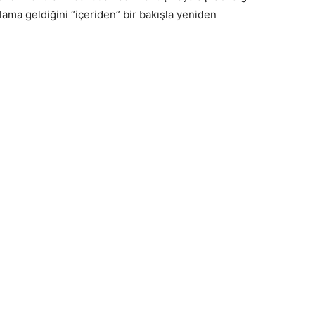
ma geldiğini “içeriden” bir bakışla yeniden