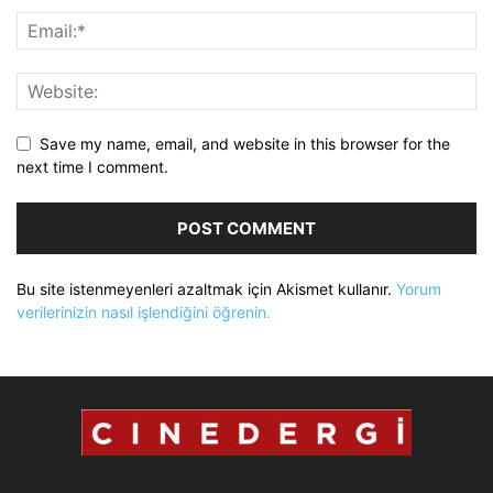
Save my name, email, and website in this browser for the
next time I comment.
Bu site istenmeyenleri azaltmak için Akismet kullanır.
Yorum
verilerinizin nasıl işlendiğini öğrenin.