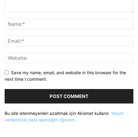
Save my name, email, and website in this browser for the
next time I comment.
Bu site istenmeyenleri azaltmak için Akismet kullanır.
Yorum
verilerinizin nasıl işlendiğini öğrenin.