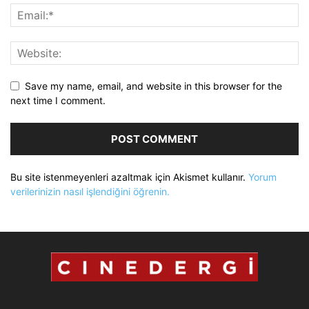
Save my name, email, and website in this browser for the
next time I comment.
Bu site istenmeyenleri azaltmak için Akismet kullanır.
Yorum
verilerinizin nasıl işlendiğini öğrenin.