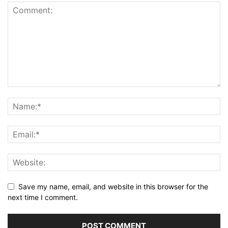
Save my name, email, and website in this browser for the
next time I comment.