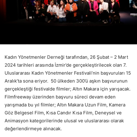
Kadın Yönetmenler Derneği tarafından, 26 Şubat – 2 Mart
2024 tarihleri arasında İzmir’de gerçekleştirilecek olan 7.
Uluslararası Kadın Yönetmenler Festivali’nin başvuruları 15
Aralık’ta sona eriyor. 50 ülkeden 300’ü aşkın başvurunun
gerçekleştiği festivalde filmler; Altın Makara için yarışacak.
Filmfreeway üzerinden başvuru süreci devam eden
yarışmada bu yıl filmler; Altın Makara Uzun Film, Kamera
Göz Belgesel Film, Kısa Candır Kısa Film, Deneysel ve
Animasyon kategorilerinde ulusal ve uluslararası olarak
değerlendirmeye alınacak.