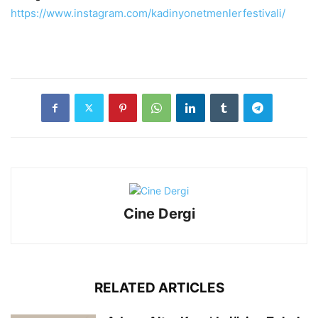
https://www.instagram.com/kadinyonetmenlerfestivali/
Cine Dergi
RELATED ARTICLES