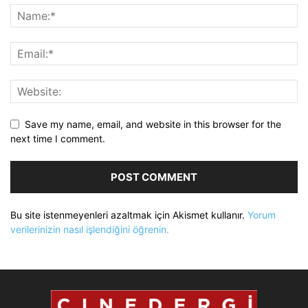
Save my name, email, and website in this browser for the
next time I comment.
Bu site istenmeyenleri azaltmak için Akismet kullanır.
Yorum
verilerinizin nasıl işlendiğini öğrenin.