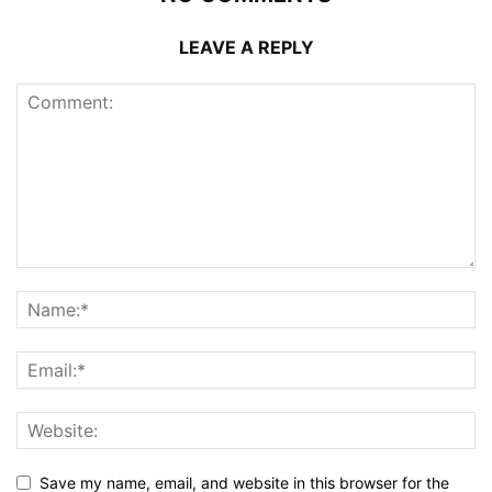
LEAVE A REPLY
Save my name, email, and website in this browser for the