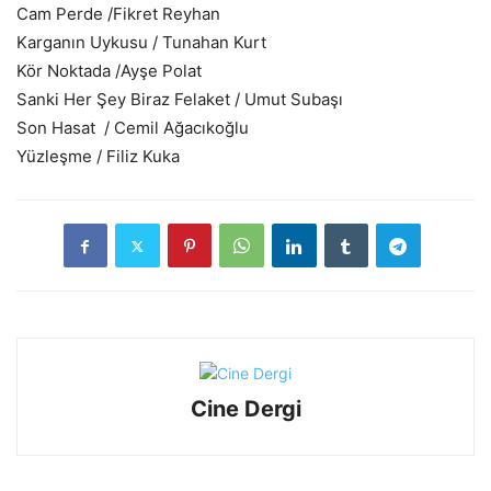
Cam Perde /Fikret Reyhan
Karganın Uykusu / Tunahan Kurt
Kör Noktada /Ayşe Polat
Sanki Her Şey Biraz Felaket / Umut Subaşı
Son Hasat / Cemil Ağacıkoğlu
Yüzleşme / Filiz Kuka
Cine Dergi