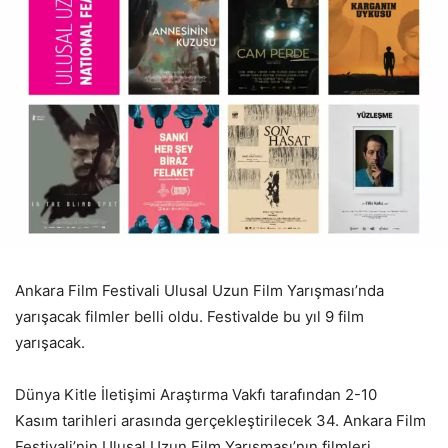
Ankara Film Festivali Ulusal Uzun Film Yarışması’nda
yarışacak filmler belli oldu. Festivalde bu yıl 9 film
yarışacak.
Dünya Kitle İletişimi Araştırma Vakfı tarafından 2-10
Kasım tarihleri arasında gerçekleştirilecek 34. Ankara Film
Festivali’nin Ulusal Uzun Film Yarışması’nın filmleri