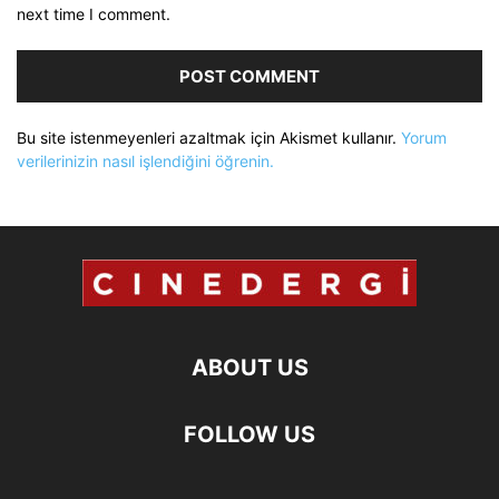
next time I comment.
Bu site istenmeyenleri azaltmak için Akismet kullanır.
Yorum
verilerinizin nasıl işlendiğini öğrenin.
ABOUT US
FOLLOW US