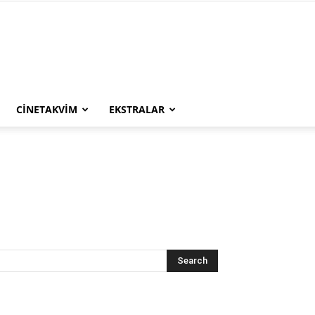
CINETAKVIM
EKSTRALAR