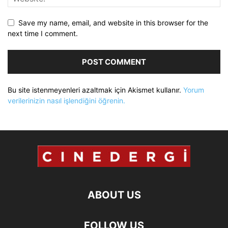
Save my name, email, and website in this browser for the
next time I comment.
Bu site istenmeyenleri azaltmak için Akismet kullanır.
Yorum
verilerinizin nasıl işlendiğini öğrenin.
ABOUT US
FOLLOW US