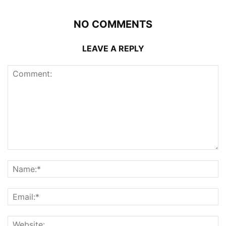
NO COMMENTS
LEAVE A REPLY