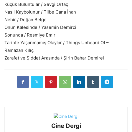
Küçük Buluntular / Sevgi Ortaç
Nasıl Kaybolunur / Tilbe Cana İnan
Nehir / Doğan Belge
Onun Kalesinde / Yasemin Demirci
Sonunda / Resmiye Emir
Tarihte Yaşanmamış Olaylar / Things Unheard Of –
Ramazan Kılıç
Zarafet ve Şiddet Arasında / Şirin Bahar Demirel
Cine Dergi