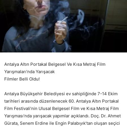
Antalya Altın Portakal Belgesel Ve Kısa Metraj Film
Yarışmaları’nda Yarışacak
Filmler Belli Oldu!
Antalya Büyükşehir Belediyesi ev sahipliğinde 7-14 Ekim
tarihleri arasında düzenlenecek 60. Antalya Altın Portakal
Film Festivali’nin Ulusal Belgesel Film ve Kısa Metraj Film
Yarışması’nda yarışacak yapımlar açıklandı. Doç. Dr. Ahmet
Gürata, Senem Erdine ile Engin Palabıyık’tan oluşan seçici