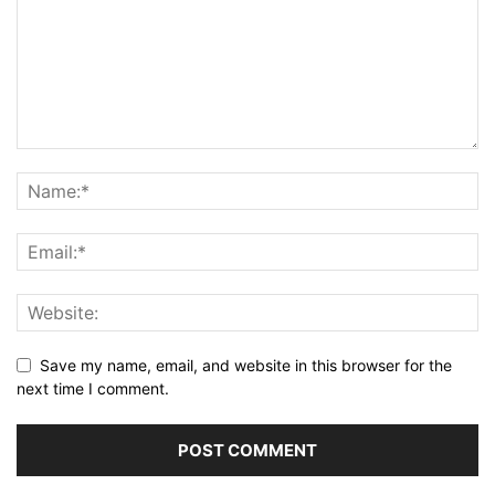
Save my name, email, and website in this browser for the
next time I comment.