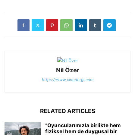
Nil Özer
https://www.cinedergi.com
RELATED ARTICLES
“Oyuncularımızla birlikte hem
fiziksel hem de duygusal bir