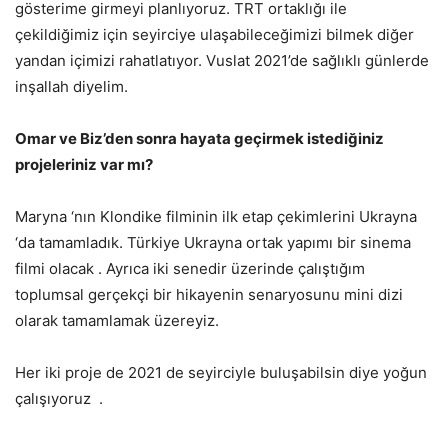
gösterime girmeyi planlıyoruz. TRT ortaklığı ile
çekildiğimiz için seyirciye ulaşabileceğimizi bilmek diğer
yandan içimizi rahatlatıyor. Vuslat 2021’de sağlıklı günlerde
inşallah diyelim.
Omar ve Biz’den sonra hayata geçirmek istediğiniz
projeleriniz var mı?
Maryna ‘nın Klondike filminin ilk etap çekimlerini Ukrayna
‘da tamamladık. Türkiye Ukrayna ortak yapımı bir sinema
filmi olacak . Ayrıca iki senedir üzerinde çalıştığım
toplumsal gerçekçi bir hikayenin senaryosunu mini dizi
olarak tamamlamak üzereyiz.
Her iki proje de 2021 de seyirciyle buluşabilsin diye yoğun
çalışıyoruz .