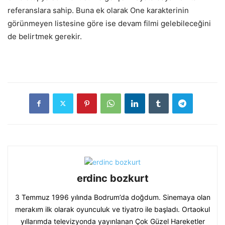
referanslara sahip. Buna ek olarak One karakterinin
görünmeyen listesine göre ise devam filmi gelebileceğini
de belirtmek gerekir.
erdinc bozkurt
3 Temmuz 1996 yılında Bodrum’da doğdum. Sinemaya olan
merakım ilk olarak oyunculuk ve tiyatro ile başladı. Ortaokul
yıllarımda televizyonda yayınlanan Çok Güzel Hareketler