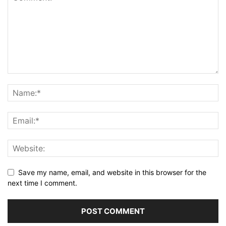
Save my name, email, and website in this browser for the
next time I comment.