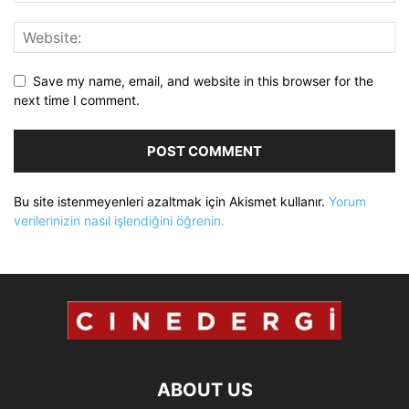
Save my name, email, and website in this browser for the
next time I comment.
Bu site istenmeyenleri azaltmak için Akismet kullanır.
Yorum
verilerinizin nasıl işlendiğini öğrenin.
ABOUT US