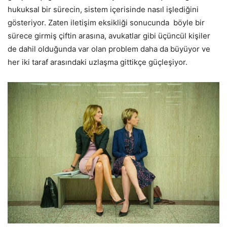
hukuksal bir sürecin, sistem içerisinde nasıl işlediğini
gösteriyor. Zaten iletişim eksikliği sonucunda böyle bir
sürece girmiş çiftin arasına, avukatlar gibi üçüncül kişiler
de dahil olduğunda var olan problem daha da büyüyor ve
her iki taraf arasındaki uzlaşma gittikçe güçleşiyor.