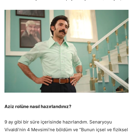
Aziz rolüne nasıl hazırlandınız?
9 ay gibi bir süre içerisinde hazırlandım. Senaryoyu
Vivaldi’nin 4 Mevsimi’ne böldüm ve “Bunun içsel ve fiziksel