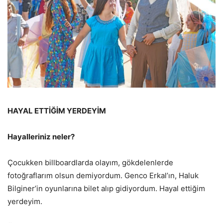
HAYAL ETTİĞİM YERDEYİM
Hayalleriniz neler?
Çocukken billboardlarda olayım, gökdelenlerde
fotoğraflarım olsun demiyordum. Genco Erkal’ın, Haluk
Bilginer’in oyunlarına bilet alıp gidiyordum. Hayal ettiğim
yerdeyim.