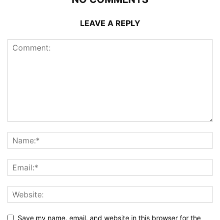
LEAVE A REPLY
Save my name, email, and website in this browser for the