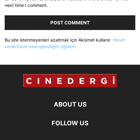
next time I comment.
Bu site istenmeyenleri azaltmak için Akismet kullanır.
Yorum
verilerinizin nasıl işlendiğini öğrenin.
ABOUT US
FOLLOW US