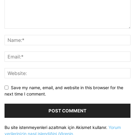
Save my name, email, and website in this browser for the
next time I comment.
Bu site istenmeyenleri azaltmak için Akismet kullanır.
Yorum
verilerinizin nasıl işlendiğini öğrenin.