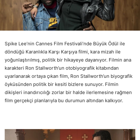
Spike Lee’nin Cannes Film Festivali’nde Büyük Ödül ile
döndüğü Karanlıkla Karşı Karşıya filmi, kara mizah ile
yoğunlaştırılmış, politik bir hikayeye dayanıyor. Filmin ana
karakteri Ron Stallworth’un otobiyografik kitabından
uyarlanarak ortaya çıkan film, Ron Stallworth’un biyografik
öyküsünden politik bir kesiti bizlere sunuyor. Filmin
dikişleri inandırıcılığı zorlar bir halde ilerlemesine rağmen
film gerçekçi planlarıyla bu durumun altından kalkıyor.