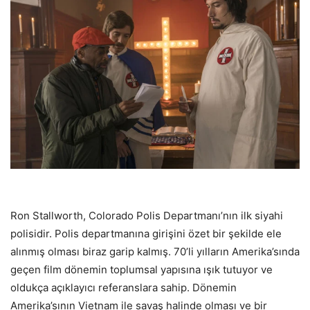
Ron Stallworth, Colorado Polis Departmanı’nın ilk siyahi
polisidir. Polis departmanına girişini özet bir şekilde ele
alınmış olması biraz garip kalmış. 70’li yılların Amerika’sında
geçen film dönemin toplumsal yapısına ışık tutuyor ve
oldukça açıklayıcı referanslara sahip. Dönemin
Amerika’sının Vietnam ile savaş halinde olması ve bir