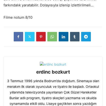
farkındalık yaratabilir. Dolayısıyla izlenip izlettirilmeli…
Filme notum 8/10
erdinc bozkurt
3 Temmuz 1996 yılında Bodrum’da doğdum. Sinemaya olan
merakım ilk olarak oyunculuk ve tiyatro ile başladı. Ortaokul
yıllarımda televizyonda yayınlanan Çok Güzel Hareketler
Bunlar adlı program, tiyatro skeçleri yazmama ve okulda
oynamamda etkili oldu. Liseye geçtikten sonra yazdığım