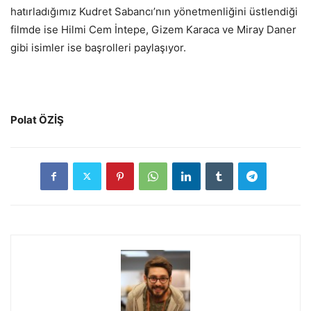
hatırladığımız Kudret Sabancı’nın yönetmenliğini üstlendiği
filmde ise Hilmi Cem İntepe, Gizem Karaca ve Miray Daner
gibi isimler ise başrolleri paylaşıyor.
Polat ÖZİŞ