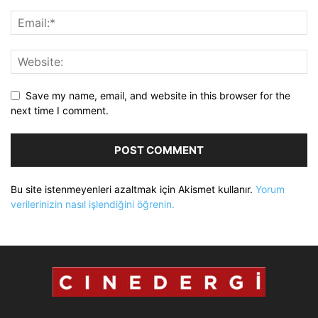
Save my name, email, and website in this browser for the
next time I comment.
Bu site istenmeyenleri azaltmak için Akismet kullanır.
Yorum
verilerinizin nasıl işlendiğini öğrenin.