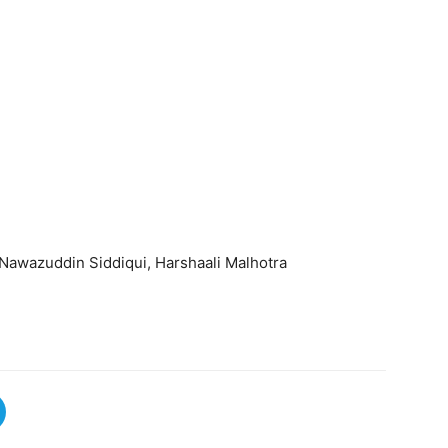
Nawazuddin Siddiqui, Harshaali Malhotra