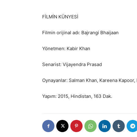
FİLMİN KÜNYESİ
Filmin orijinal adı: Bajrangi Bhaijaan
Yönetmen: Kabir Khan
Senarist: Vijayendra Prasad
Oynayanlar: Salman Khan, Kareena Kapoor, 
Yapım: 2015, Hindistan, 163 Dak.