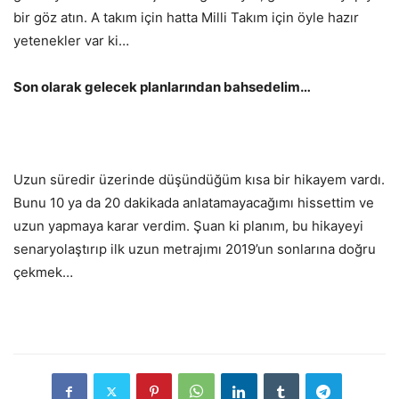
bir göz atın. A takım için hatta Milli Takım için öyle hazır
yetenekler var ki…
Son olarak gelecek planlarından bahsedelim…
Uzun süredir üzerinde düşündüğüm kısa bir hikayem vardı.
Bunu 10 ya da 20 dakikada anlatamayacağımı hissettim ve
uzun yapmaya karar verdim. Şuan ki planım, bu hikayeyi
senaryolaştırıp ilk uzun metrajımı 2019’un sonlarına doğru
çekmek…