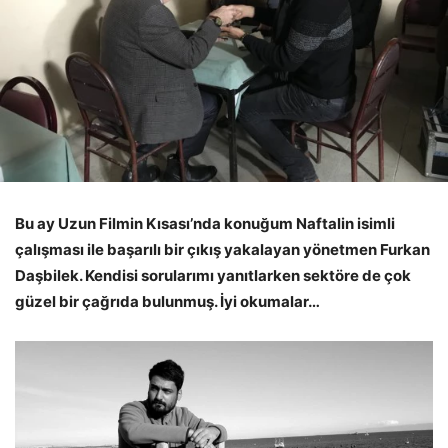
Bu ay Uzun Filmin Kısası’nda konuğum Naftalin isimli
çalışması ile başarılı bir çıkış yakalayan yönetmen Furkan
Daşbilek. Kendisi sorularımı yanıtlarken sektöre de çok
güzel bir çağrıda bulunmuş. İyi okumalar…