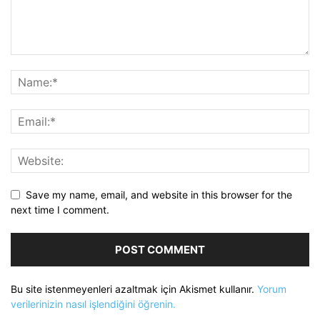
Save my name, email, and website in this browser for the
next time I comment.
Bu site istenmeyenleri azaltmak için Akismet kullanır.
Yorum
verilerinizin nasıl işlendiğini öğrenin.