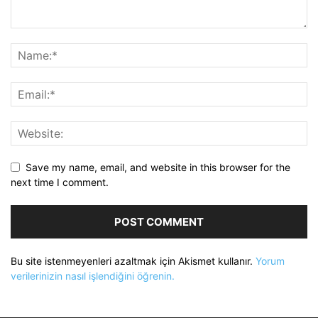
Save my name, email, and website in this browser for the
next time I comment.
Bu site istenmeyenleri azaltmak için Akismet kullanır.
Yorum
verilerinizin nasıl işlendiğini öğrenin.